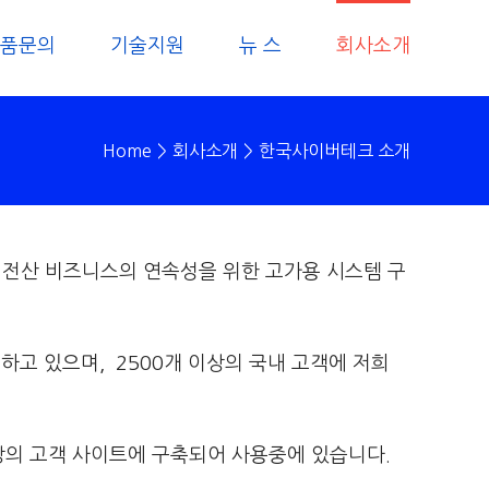
품문의
기술지원
뉴 스
회사소개
Home
>
회사소개
>
한국사이버테크 소개
 전산 비즈니스의 연속성을 위한 고가용 시스템 구
고 있으며, 2500개 이상의 국내 고객에 저희
이상의 고객 사이트에 구축되어 사용중에 있습니다.