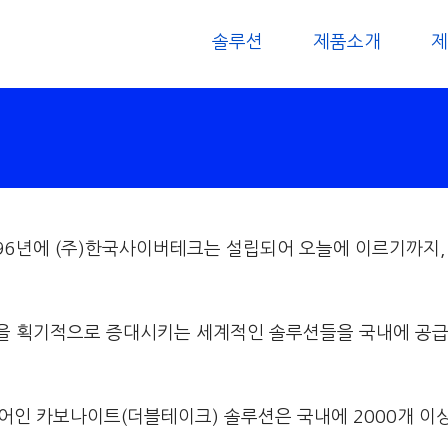
솔루션
제품소개
제
96년에 (주)한국사이버테크는 설립되어 오늘에 이르기까지,
을 획기적으로 증대시키는 세계적인 솔루션들을 국내에 공급하
트웨어인 카보나이트(더블테이크) 솔루션은 국내에 2000개 