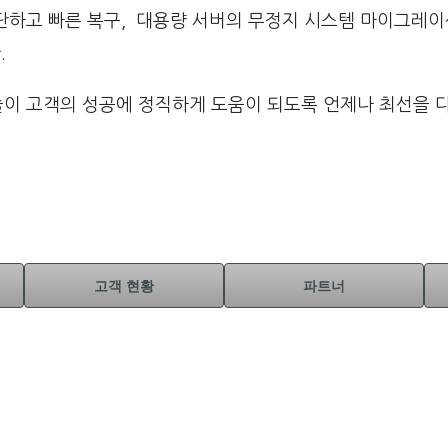
단하고 빠른 복구, 대용량 서버의 무정지 시스템 마이그레이
.
술이 고객의 성공에 정직하게 도움이 되도록 언제나 최선을 
고객 현황
파트너