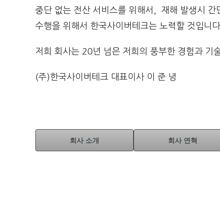
중단 없는 전산 서비스를 위해서, 재해 발생시 간
수행을 위해서 한국사이버테크는 노력할 것입니다
저희 회사는 20년 넘은 저희의 풍부한 경험과 기
(주)한국사이버테크 대표이사 이 준 녕
회사 소개
회사 연혁