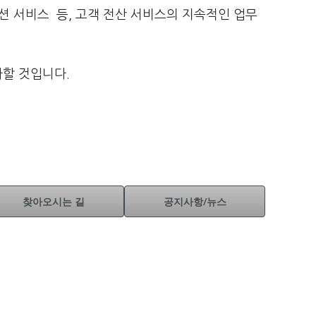
션 서비스 등, 고객 전산 서비스의 지속적인 업무
다할 것입니다.
찾아오시는 길
공지사항/뉴스