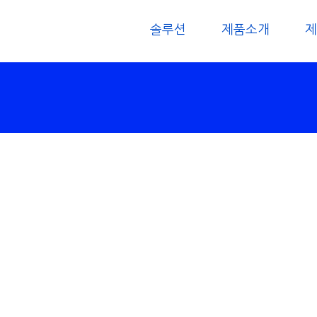
솔루션
제품소개
제