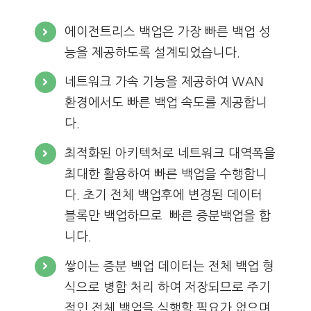
에이전트리스 백업은 가장 빠른 백업 성
능을 제공하도록 설계되었습니다.
네트워크 가속 기능을 제공하여 WAN
환경에서도 빠른 백업 속도를 제공합니
다.
최적화된 아키텍처로 네트워크 대역폭을
최대한 활용하여 빠른 백업을 수행합니
다. 초기 전체 백업후에 변경된 데이터
블록만 백업하므로 빠른 증분백업을 합
니다.
쌓이는 증분 백업 데이터는 전체 백업 형
식으로 병합 처리 하여 저장되므로 주기
적인 전체 백업을 실행할 필요가 없으며,