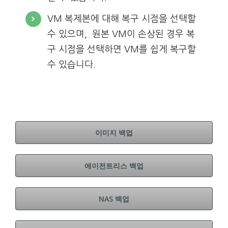
VM 복제본에 대해 복구 시점을 선택할
수 있으며, 원본 VM이 손상된 경우 복
구 시점을 선택하면 VM를 쉽게 복구할
수 있습니다.
이미지 백업
에이전트리스 백업
NAS 백업