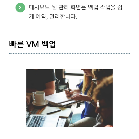
대시보드 웹 관리 화면은 백업 작업을 쉽
게 예약, 관리합니다.
빠른 VM 백업