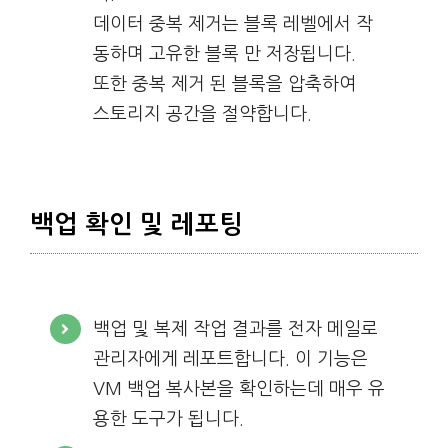
데이터 중복 제거는 블록 레벨에서 작
동하며 고유한 블록 만 저장됩니다.
또한 중복 제거 된 블록을 압축하여
스토리지 공간을 절약합니다.
백업 확인 및 레포팅
백업 및 복제 작업 결과를 전자 메일로
관리자에게 레포트합니다. 이 기능은
VM 백업 복사본을 확인하는데 매우 유
용한 도구가 됩니다.