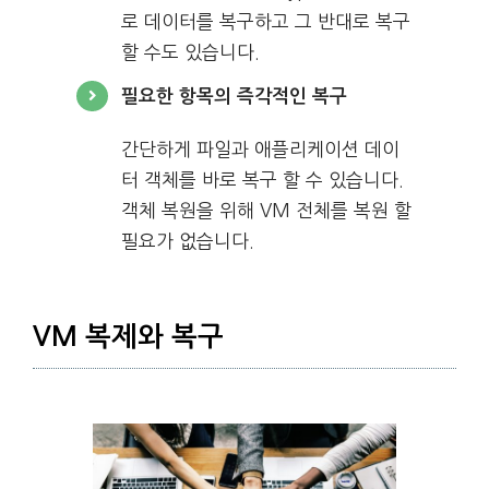
로 데이터를 복구하고 그 반대로 복구
할 수도 있습니다.
필요한 항목의 즉각적인 복구
간단하게 파일과 애플리케이션 데이
터 객체를 바로 복구 할 수 있습니다.
객체 복원을 위해 VM 전체를 복원 할
필요가 없습니다.
VM 복제와 복구