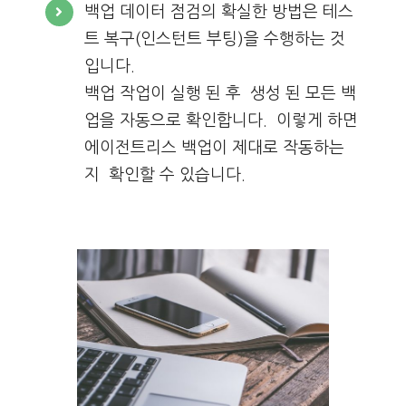
백업 데이터 점검의 확실한 방법은 테스
트 복구(인스턴트 부팅)을 수행하는 것
입니다.
백업 작업이 실행 된 후 생성 된 모든 백
업을 자동으로 확인합니다. 이렇게 하면
에이전트리스 백업이 제대로 작동하는
지 확인할 수 있습니다.