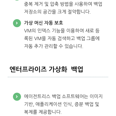
중복 제거 및 압축 방법을 사용하여 백업
저장소의 공간을 크게 절약합니다.
가상 머신 자동 보호
VM의 인덱스 기능을 이용하여 새로 등
록된 VM을 자동 검색하고 백업 그룹에
자동 추가 관리할 수 있습니다.
엔터프라이즈 가상화 백업
에이전트리스 백업 소프트웨어는 이미지
기반, 애플리케이션 인식, 증분 백업 및
복제를 제공합니다.