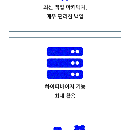
최신 백업 아키텍처,
매우 편리한 백업
하이퍼바이저 기능
최대 활용