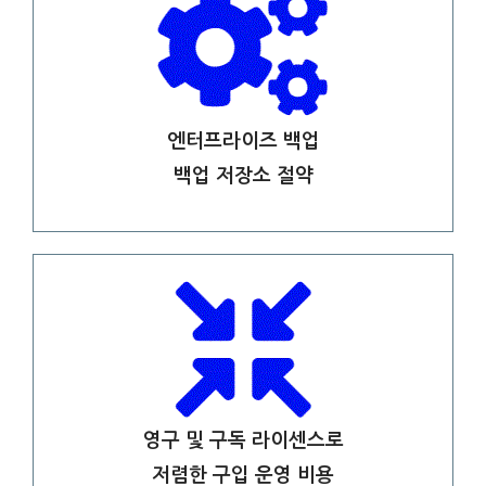
엔터프라이즈 백업
백업 저장소 절약
영구 및 구독 라이센스로
저렴한 구입 운영 비용