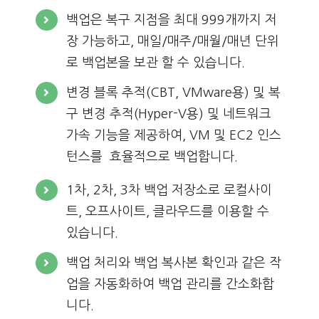
백업은 복구 지점을 최대 999개까지 저
장 가능하고, 매일/매주/매월/매년 단위
로 백업본을 보관 할 수 있습니다.
변경 블록 추적(CBT, VMware용) 및 복
구 변경 추적(Hyper-V용) 및 네트워크
가속 기능을 제공하여, VM 및 EC2 인스
턴스를 효율적으로 백업합니다.
1차, 2차, 3차 백업 저장소로 로컬사이
트, 오프사이트, 클라우드를 이용할 수
있습니다.
백업 처리와 백업 복사본 확인과 같은 작
업을 자동화하여 백업 관리를 간소화합
니다.