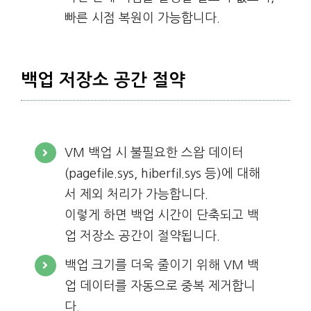
빠른 시점 복원이 가능합니다.
백업 저장소 공간 절약
VM 백업 시 불필요한 스왑 데이터
(pagefile.sys, hiberfil.sys 등)에 대해
서 제외 처리가 가능합니다.
이렇게 하면 백업 시간이 단축되고 백
업 저장소 공간이 절약됩니다.
백업 크기를 더욱 줄이기 위해 VM 백
업 데이터를 자동으로 중복 제거합니
다.