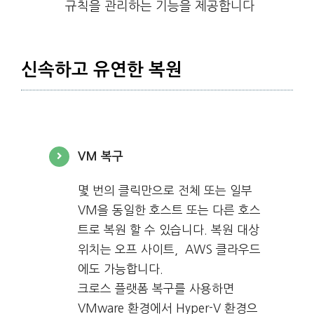
규칙을 관리하는 기능을 제공합니다
신속하고 유연한 복원
VM 복구
몇 번의 클릭만으로 전체 또는 일부
VM을 동일한 호스트 또는 다른 호스
트로 복원 할 수 있습니다. 복원 대상
위치는 오프 사이트, AWS 클라우드
에도 가능합니다.
크로스 플랫폼 복구를 사용하면
VMware 환경에서 Hyper-V 환경으