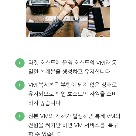
타겟 호스트에 운영 호스트의 VM과 동
일한 복제본을 생성하고 유지합니다.
VM 복제본은 부팅이 되지 않은 상태로
유지되므로 백업 호스트의 자원을 소비
하지 않습니다.
원본 VM의 재해가 발생하면 복제 VM의
전원을 켜기만 하면 VM 서비스를 복구
할 수 있습니다.