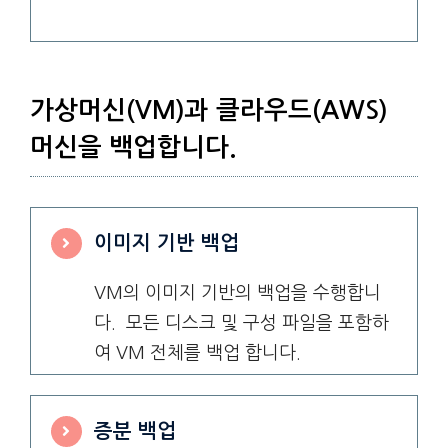
가상머신(VM)과 클라우드(AWS)
머신을 백업합니다.
이미지 기반 백업
VM의 이미지 기반의 백업을 수행합니
다. 모든 디스크 및 구성 파일을 포함하
여 VM 전체를 백업 합니다.
증분 백업