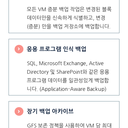
모든 VM 증분 백업 작업은 변경된 블록
데이터만을 신속하게 식별하고, 변경
(증분) 만을 백업 저장소에 백업합니다.
응용 프로그램 인식 백업
SQL, Microsoft Exchange, Active
Directory 및 SharePoint와 같은 응용
프로그램 데이터를 일관성있게 백업합
니다. (Application-Aware Backup)
장기 백업 아카이브
GFS 보존 정책을 사용하여 VM 당 최대