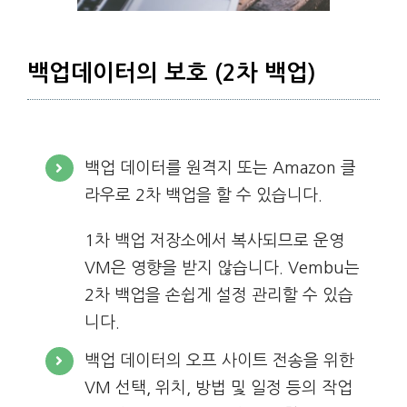
백업데이터의 보호 (2차 백업)
백업 데이터를 원격지 또는 Amazon 클
라우로 2차 백업을 할 수 있습니다.
1차 백업 저장소에서 복사되므로 운영
VM은 영향을 받지 않습니다. Vembu는
2차 백업을 손쉽게 설정 관리할 수 있습
니다.
백업 데이터의 오프 사이트 전송을 위한
VM 선택, 위치, 방법 및 일정 등의 작업