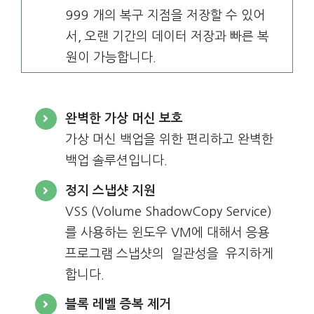
999 개의 복구 지점을 저장할 수 있어
서, 오랜 기간의 데이터 저장과 빠른 복
원이 가능합니다.
완벽한 가상 머신 보호
가상 머신 백업을 위한 편리하고 완벽한
백업
솔루션입니다.
정지 스냅샷 지원
VSS (Volume ShadowCopy Service)
를 사용하는 윈도우 VM에 대해서 응용
프로그램 스냅샷의 일관성을 유지하게
합니다.
블록 레벨 증복 제거